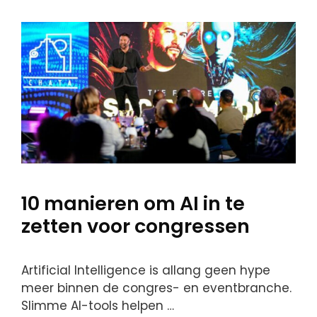
10 manieren om AI in te
zetten voor congressen
Artificial Intelligence is allang geen hype
meer binnen de congres- en eventbranche.
Slimme AI-tools helpen …