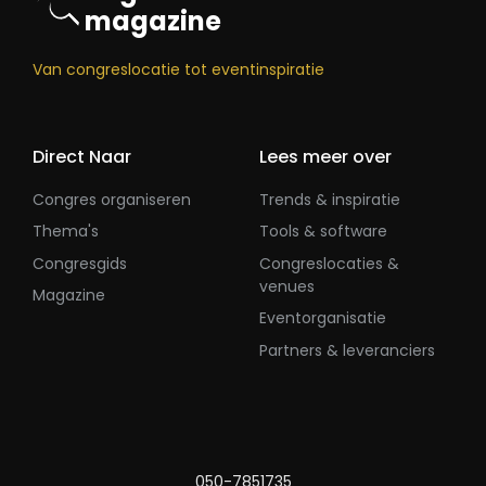
magazine
Van congreslocatie tot eventinspiratie
Direct Naar
Lees meer over
Congres organiseren
Trends & inspiratie
Thema's
Tools & software
Congresgids
Congreslocaties &
venues
Magazine
Eventorganisatie
Partners & leveranciers
050-7851735