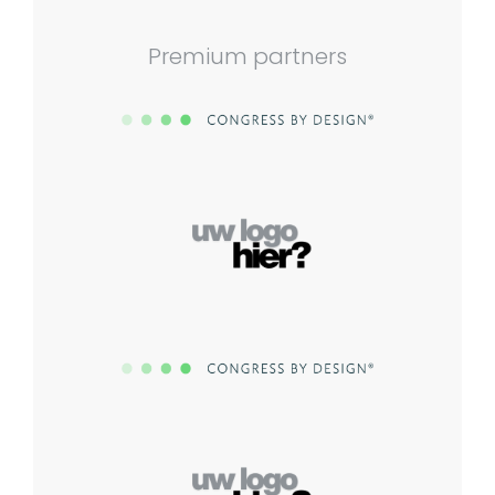
Premium partners