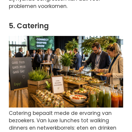
problemen voorkomen.
5. Catering
Catering bepaalt mede de ervaring van
bezoekers. Van luxe lunches tot walking
dinners en netwerkborrels: eten en drinken