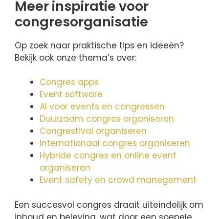
Meer inspiratie voor
congresorganisatie
Op zoek naar praktische tips en ideeën?
Bekijk ook onze thema’s over:
Congres apps
Event software
AI voor events en congressen
Duurzaam congres organiseren
Congrestival organiseren
Internationaal congres organiseren
Hybride congres en online event
organiseren
Event safety en crowd manegement
Een succesvol congres draait uiteindelijk om
inhoud en beleving, wat door een soepele