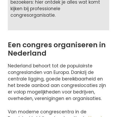
bezoekers: hier ontdek je alles wat komt
kijken bij professionele
congresorganisatie.
Een congres organiseren in
Nederland
Nederland behoort tot de populairste
congreslanden van Europa. Dankzij de
centrale ligging, goede bereikbaarheid en
het brede aanbod aan congreslocaties zijn
er volop mogelijkheden voor bedrijven,
overheden, verenigingen en organisaties.
Van moderne congrescentra in de