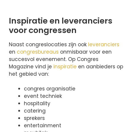
Inspiratie en leveranciers
voor congressen
Naast congreslocaties zijn ook
leveranciers
en
congresbureaus
onmisbaar voor een
succesvol evenement. Op Congres
Magazine vind je
inspiratie
en aanbieders op
het gebied van:
congres organisatie
event techniek
hospitality
catering
sprekers
entertainment