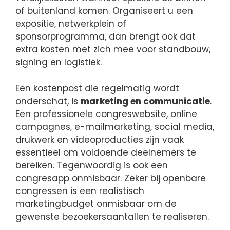
of buitenland komen. Organiseert u een
expositie, netwerkplein of
sponsorprogramma, dan brengt ook dat
extra kosten met zich mee voor standbouw,
signing en logistiek.
Een kostenpost die regelmatig wordt
onderschat, is
marketing en communicatie
.
Een professionele congreswebsite, online
campagnes, e-mailmarketing, social media,
drukwerk en videoproducties zijn vaak
essentieel om voldoende deelnemers te
bereiken. Tegenwoordig is ook een
congresapp onmisbaar. Zeker bij openbare
congressen is een realistisch
marketingbudget onmisbaar om de
gewenste bezoekersaantallen te realiseren.