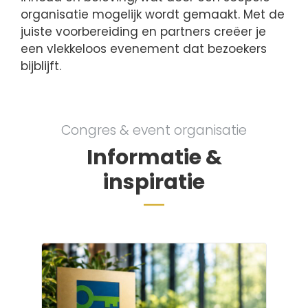
organisatie mogelijk wordt gemaakt. Met de
juiste voorbereiding en partners creëer je
een vlekkeloos evenement dat bezoekers
bijblijft.
Congres & event organisatie
Informatie &
inspiratie