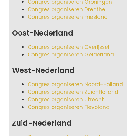
Congres organiseren Groningen
Congres organiseren Drenthe
Congres organiseren Friesland
Oost-Nederland
Congres organiseren Overijssel
Congres organiseren Gelderland
West-Nederland
Congres organiseren Noord-Holland
Congres organiseren Zuid-Holland
Congres organiseren Utrecht
Congres organiseren Flevoland
Zuid-Nederland