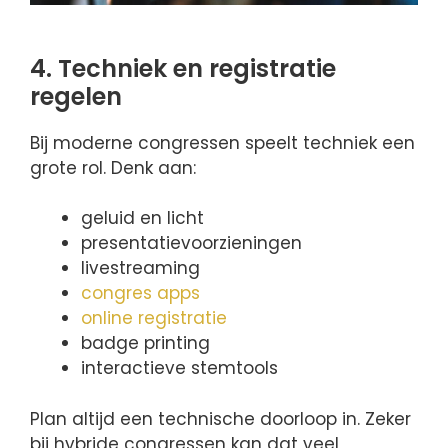
4. Techniek en registratie
regelen
Bij moderne congressen speelt techniek een
grote rol. Denk aan:
geluid en licht
presentatievoorzieningen
livestreaming
congres apps
online registratie
badge printing
interactieve stemtools
Plan altijd een technische doorloop in. Zeker
bij hybride congressen kan dat veel