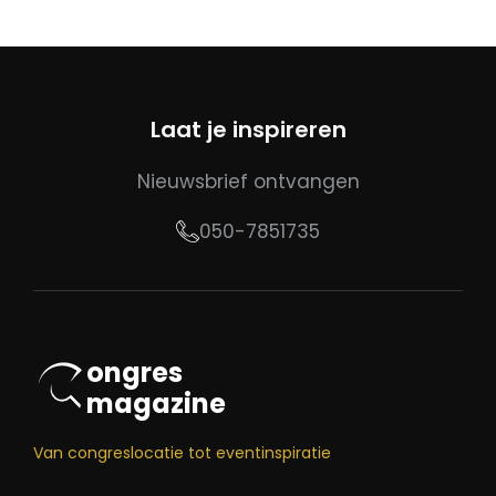
Laat je inspireren
Nieuwsbrief ontvangen
050-7851735
ongres
magazine
Van congreslocatie tot eventinspiratie