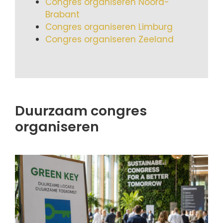
Congres organiseren Noord-
Brabant
Congres organiseren Limburg
Congres organiseren Zeeland
Duurzaam congres
organiseren