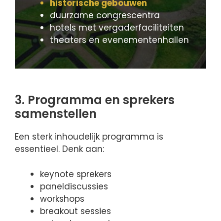
historische gebouwen
duurzame congrescentra
hotels met vergaderfaciliteiten
theaters en evenementenhallen
3. Programma en sprekers
samenstellen
Een sterk inhoudelijk programma is
essentieel. Denk aan:
keynote sprekers
paneldiscussies
workshops
breakout sessies