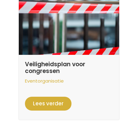
Veiligheidsplan voor
congressen
Eventorganisatie
Lees verder