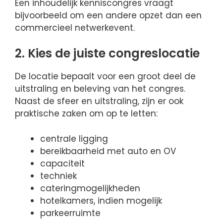
Een inhoudelijk kenniscongres vraagt
bijvoorbeeld om een andere opzet dan een
commercieel netwerkevent.
2. Kies de juiste congreslocatie
De locatie bepaalt voor een groot deel de
uitstraling en beleving van het congres.
Naast de sfeer en uitstraling, zijn er ook
praktische zaken om op te letten:
centrale ligging
bereikbaarheid met auto en OV
capaciteit
techniek
cateringmogelijkheden
hotelkamers, indien mogelijk
parkeerruimte