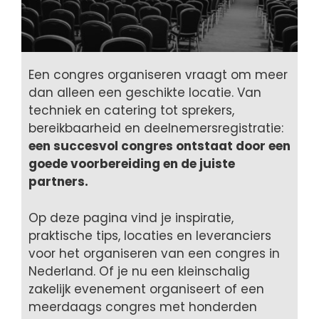
Een congres organiseren vraagt om meer
dan alleen een geschikte locatie. Van
techniek en catering tot sprekers,
bereikbaarheid en deelnemersregistratie:
een succesvol congres ontstaat door een
goede voorbereiding en de juiste
partners.
Op deze pagina vind je inspiratie,
praktische tips, locaties en leveranciers
voor het organiseren van een congres in
Nederland. Of je nu een kleinschalig
zakelijk evenement organiseert of een
meerdaags congres met honderden