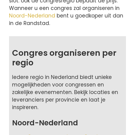
slot: ook de congresregio bepaalt de prijs.
Wanneer u een congres zal organiseren in
Noord-Nederland
bent u goedkoper uit dan
in de Randstad.
Congres organiseren per
regio
Iedere regio in Nederland biedt unieke
mogelijkheden voor congressen en
zakelijke evenementen. Bekijk locaties en
leveranciers per provincie en laat je
inspireren.
Noord-Nederland