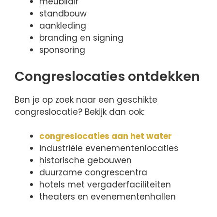
meubilair
standbouw
aankleding
branding en signing
sponsoring
Congreslocaties ontdekken
Ben je op zoek naar een geschikte
congreslocatie? Bekijk dan ook:
congreslocaties aan het water
industriële evenementenlocaties
historische gebouwen
duurzame congrescentra
hotels met vergaderfaciliteiten
theaters en evenementenhallen