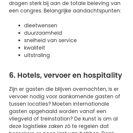
dragen sterk bij aan de totale beleving van
een congres. Belangrijke aandachtspunten:
dieetwensen
duurzaamheid
snelheid van service
kwaliteit
uitstraling
6. Hotels, vervoer en hospitality
Zijn er gasten die blijven overnachten, is er
vervoer nodig voor aankomende gasten of
tussen locaties? Moeten internationale
gasten opgehaald worden vanaf een
vliegveld of treinstation? De kunst is om al
deze logistieke zaken zó te regelen dat