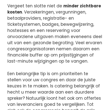
Vergeet ten slotte niet de
minder zichtbare
kosten
. Verzekeringen, vergunningen,
betaalproviders, registratie- en
ticketsystemen, badges, bewegwijzering,
hostesses en een reservering voor
onvoorziene uitgaven maken eveneens deel
uit van een gezonde begroting. Veel ervaren
congresorganisatoren nemen daarom een
financiële buffer op om prijsstijgingen of
last-minute wijzigingen op te vangen.
Een belangrijke tip is om prioriteiten te
stellen voor uw congres en daar de juiste
keuzes in te maken. Is catering belangrijk of
hecht u meer waarde aan een duurdere
spreker? Natuurlijk loont het ook om offertes
van leveranciers goed te vergelijken. Tot