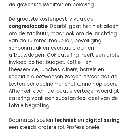
de gewenste kwaliteit en beleving.
De grootste kostenpost is vaak de
congreslocatie
. Daarbij gaat het niet alleen
om de zaalhuur, maar ook om de inrichting
van de ruimtes, meubilair, beveiliging,
schoonmaak en eventuele op- en
afbouwdagen. Ook catering heeft een grote
invloed op het budget. Koffie- en
theeservice, lunches, diners, borrels en
speciale dieetwensen zorgen ervoor dat de
kosten per deelnemer snel kunnen oplopen.
Afhankelijk van de locatie vertegenwoordigt
catering vaak een substantieel deel van de
totale begroting.
Daarnaast spelen
techniek
en
digitalisering
een steeds grotere rol. Professionele