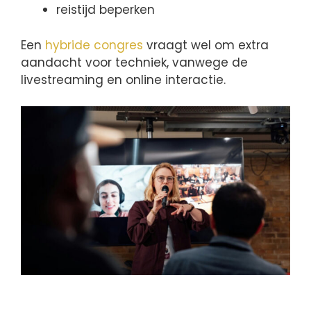
reistijd beperken
Een
hybride congres
vraagt wel om extra
aandacht voor techniek, vanwege de
livestreaming en online interactie.