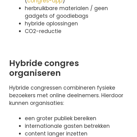
(
congres-app
)
herbruikbare materialen / geen
gadgets of goodiebags
hybride oplossingen
CO2-reductie
Hybride congres
organiseren
Hybride congressen combineren fysieke
bezoekers met online deelnemers. Hierdoor
kunnen organisaties:
een groter publiek bereiken
internationale gasten betrekken
content langer inzetten