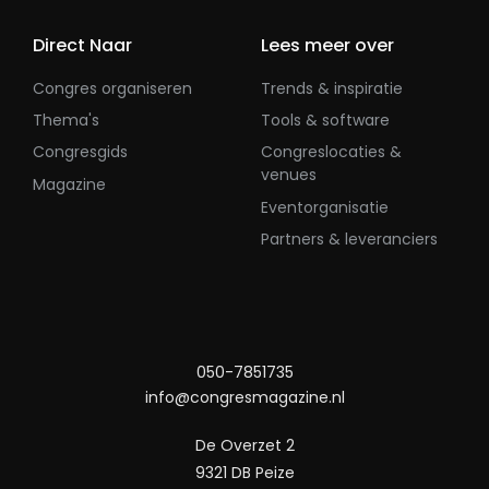
Direct Naar
Lees meer over
Congres organiseren
Trends & inspiratie
Thema's
Tools & software
Congresgids
Congreslocaties &
venues
Magazine
Eventorganisatie
Partners & leveranciers
050-7851735
info@congresmagazine.nl
De Overzet 2
9321 DB Peize