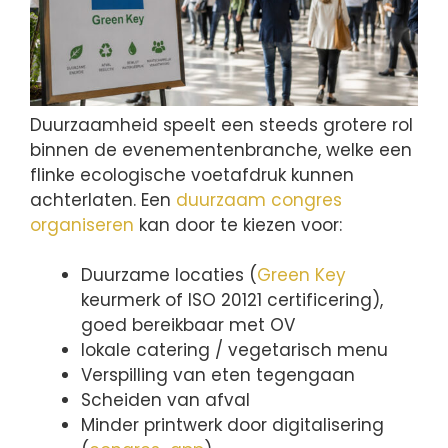
Duurzaamheid speelt een steeds grotere rol
binnen de evenementenbranche, welke een
flinke ecologische voetafdruk kunnen
achterlaten. Een
duurzaam congres
organiseren
kan door te kiezen voor:
Duurzame locaties (
Green Key
keurmerk of ISO 20121 certificering),
goed bereikbaar met OV
lokale catering / vegetarisch menu
Verspilling van eten tegengaan
Scheiden van afval
Minder printwerk door digitalisering