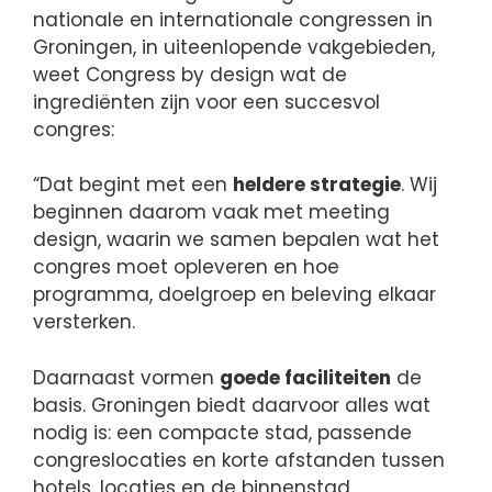
nationale en internationale congressen in
Groningen, in uiteenlopende vakgebieden,
weet Congress by design wat de
ingrediënten zijn voor een succesvol
congres:
“Dat begint met een
heldere strategie
. Wij
beginnen daarom vaak met meeting
design, waarin we samen bepalen wat het
congres moet opleveren en hoe
programma, doelgroep en beleving elkaar
versterken.
Daarnaast vormen
goede faciliteiten
de
basis. Groningen biedt daarvoor alles wat
nodig is: een compacte stad, passende
congreslocaties en korte afstanden tussen
hotels, locaties en de binnenstad.