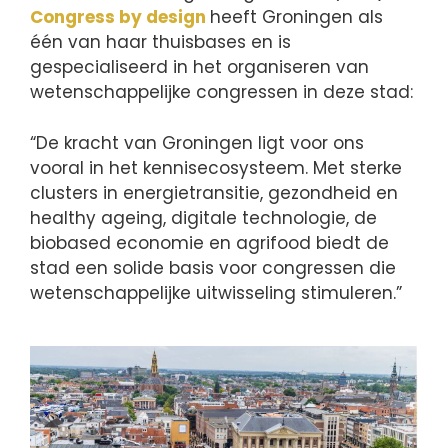
Congress by design
heeft Groningen als
één van haar thuisbases en is
gespecialiseerd in het organiseren van
wetenschappelijke congressen in deze stad:
“De kracht van Groningen ligt voor ons
vooral in het kennisecosysteem. Met sterke
clusters in energietransitie, gezondheid en
healthy ageing, digitale technologie, de
biobased economie en agrifood biedt de
stad een solide basis voor congressen die
wetenschappelijke uitwisseling stimuleren.”