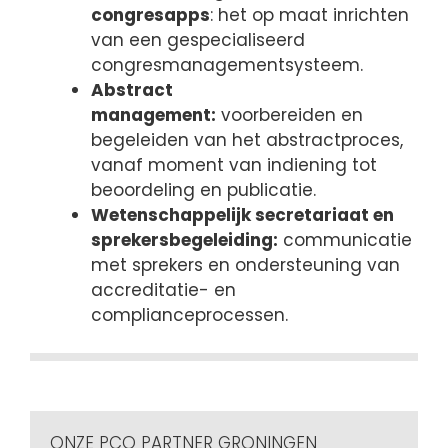
congresapps
: het op maat inrichten
van een gespecialiseerd
congresmanagementsysteem.
Abstract
management:
voorbereiden en
begeleiden van het abstractproces,
vanaf moment van indiening tot
beoordeling en publicatie.
Wetenschappelijk secretariaat en
sprekersbegeleiding:
communicatie
met sprekers en ondersteuning van
accreditatie- en
complianceprocessen.
ONZE PCO PARTNER GRONINGEN