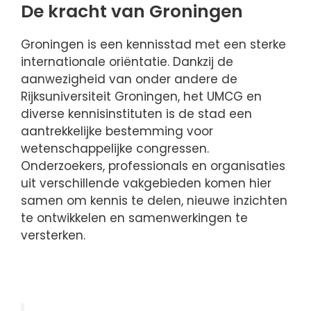
De kracht van Groningen
Groningen is een kennisstad met een sterke
internationale oriëntatie. Dankzij de
aanwezigheid van onder andere de
Rijksuniversiteit Groningen, het UMCG en
diverse kennisinstituten is de stad een
aantrekkelijke bestemming voor
wetenschappelijke congressen.
Onderzoekers, professionals en organisaties
uit verschillende vakgebieden komen hier
samen om kennis te delen, nieuwe inzichten
te ontwikkelen en samenwerkingen te
versterken.