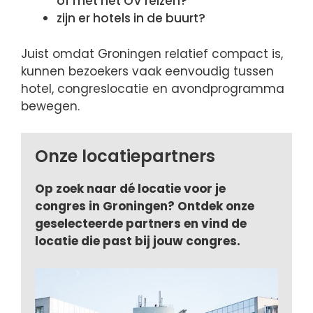
of met het OV reizen?
zijn er hotels in de buurt?
Juist omdat Groningen relatief compact is,
kunnen bezoekers vaak eenvoudig tussen
hotel, congreslocatie en avondprogramma
bewegen.
Onze locatiepartners
Op zoek naar dé locatie voor je
congres in Groningen? Ontdek onze
geselecteerde partners en vind de
locatie die past bij jouw congres.