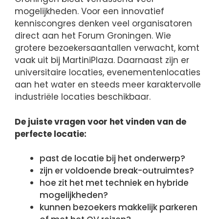
mogelijkheden. Voor een innovatief
kenniscongres denken veel organisatoren
direct aan het Forum Groningen. Wie
grotere bezoekersaantallen verwacht, komt
vaak uit bij MartiniPlaza. Daarnaast zijn er
universitaire locaties, evenementenlocaties
aan het water en steeds meer karaktervolle
industriële locaties beschikbaar.
De juiste vragen voor het vinden van de
perfecte locatie:
past de locatie bij het onderwerp?
zijn er voldoende break-outruimtes?
hoe zit het met techniek en hybride
mogelijkheden?
kunnen bezoekers makkelijk parkeren