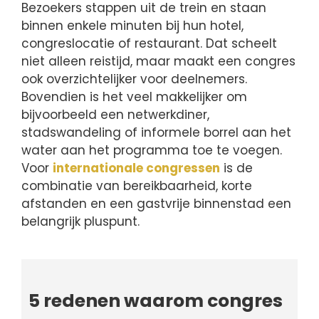
Bezoekers stappen uit de trein en staan
binnen enkele minuten bij hun hotel,
congreslocatie of restaurant. Dat scheelt
niet alleen reistijd, maar maakt een congres
ook overzichtelijker voor deelnemers.
Bovendien is het veel makkelijker om
bijvoorbeeld een netwerkdiner,
stadswandeling of informele borrel aan het
water aan het programma toe te voegen.
Voor
internationale congressen
is de
combinatie van bereikbaarheid, korte
afstanden en een gastvrije binnenstad een
belangrijk pluspunt.
5 redenen waarom congres