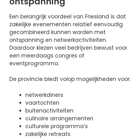
ontspanning
Een belangrijk voordeel van Friesland is dat
zakelijke evenementen relatief eenvoudig
gecombineerd kunnen worden met
ontspanning en netwerkactiviteiten.
Daardoor kiezen veel bedrijven bewust voor
een meerdaags congres of
eventprogramma.
De provincie biedt volop mogelijkheden voor:
netwerkdiners
vaartochten
buitenactiviteiten
culinaire arrangementen
culturele programma’s
zakelijke retreats