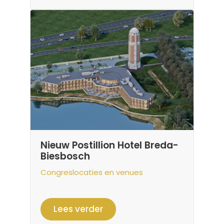
Nieuw Postillion Hotel Breda-
Biesbosch
Congreslocaties en venues
Lees verder