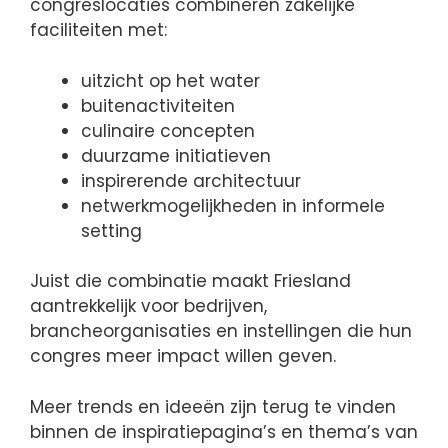
congreslocaties combineren zakelijke
faciliteiten met:
uitzicht op het water
buitenactiviteiten
culinaire concepten
duurzame initiatieven
inspirerende architectuur
netwerkmogelijkheden in informele
setting
Juist die combinatie maakt Friesland
aantrekkelijk voor bedrijven,
brancheorganisaties en instellingen die hun
congres meer impact willen geven.
Meer trends en ideeën zijn terug te vinden
binnen de inspiratiepagina’s en thema’s van