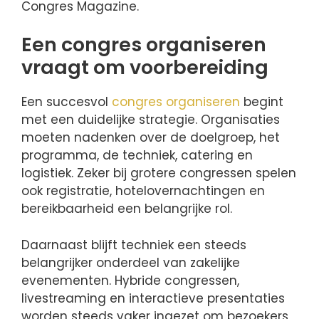
Congres Magazine.
Een congres organiseren
vraagt om voorbereiding
Een succesvol
congres organiseren
begint
met een duidelijke strategie. Organisaties
moeten nadenken over de doelgroep, het
programma, de techniek, catering en
logistiek. Zeker bij grotere congressen spelen
ook registratie, hotelovernachtingen en
bereikbaarheid een belangrijke rol.
Daarnaast blijft techniek een steeds
belangrijker onderdeel van zakelijke
evenementen. Hybride congressen,
livestreaming en interactieve presentaties
worden steeds vaker ingezet om bezoekers