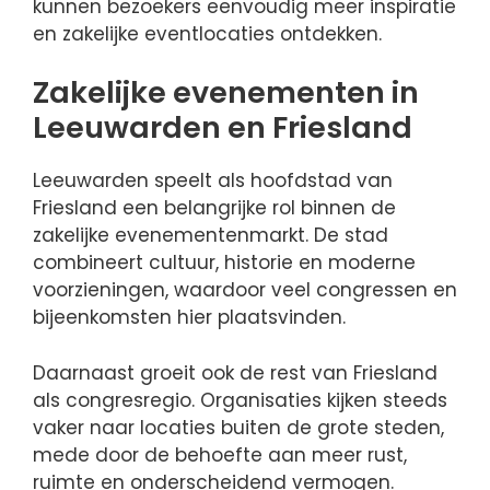
kunnen bezoekers eenvoudig meer inspiratie
en zakelijke eventlocaties ontdekken.
Zakelijke evenementen in
Leeuwarden en Friesland
Leeuwarden speelt als hoofdstad van
Friesland een belangrijke rol binnen de
zakelijke evenementenmarkt. De stad
combineert cultuur, historie en moderne
voorzieningen, waardoor veel congressen en
bijeenkomsten hier plaatsvinden.
Daarnaast groeit ook de rest van Friesland
als congresregio. Organisaties kijken steeds
vaker naar locaties buiten de grote steden,
mede door de behoefte aan meer rust,
ruimte en onderscheidend vermogen.