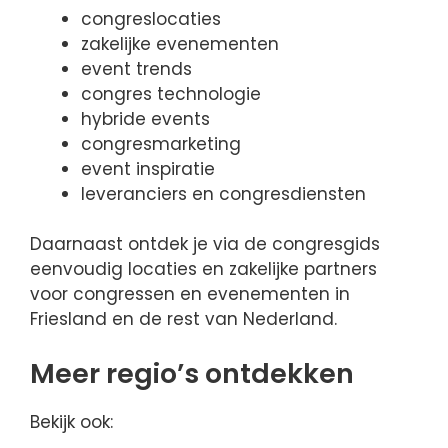
congreslocaties
zakelijke evenementen
event trends
congres technologie
hybride events
congresmarketing
event inspiratie
leveranciers en congresdiensten
Daarnaast ontdek je via de congresgids
eenvoudig locaties en zakelijke partners
voor congressen en evenementen in
Friesland en de rest van Nederland.
Meer regio’s ontdekken
Bekijk ook: