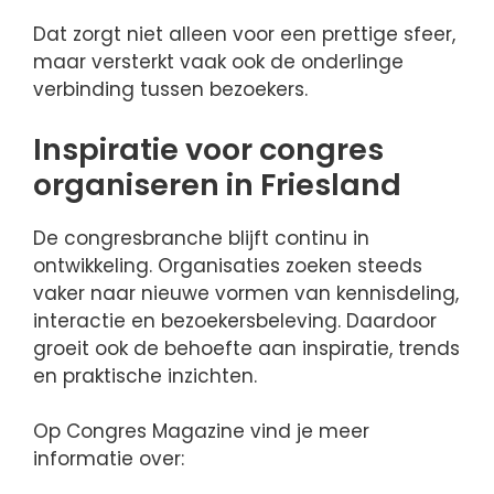
Dat zorgt niet alleen voor een prettige sfeer,
maar versterkt vaak ook de onderlinge
verbinding tussen bezoekers.
Inspiratie voor congres
organiseren in Friesland
De congresbranche blijft continu in
ontwikkeling. Organisaties zoeken steeds
vaker naar nieuwe vormen van kennisdeling,
interactie en bezoekersbeleving. Daardoor
groeit ook de behoefte aan inspiratie, trends
en praktische inzichten.
Op Congres Magazine vind je meer
informatie over: