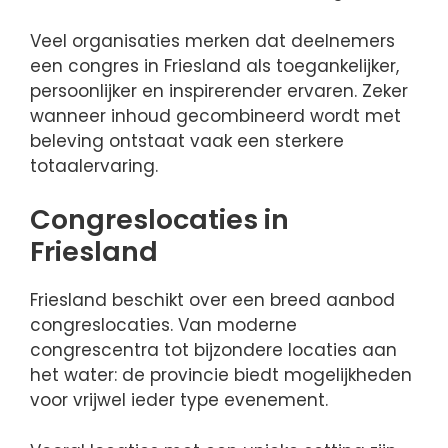
Veel organisaties merken dat deelnemers
een congres in Friesland als toegankelijker,
persoonlijker en inspirerender ervaren. Zeker
wanneer inhoud gecombineerd wordt met
beleving ontstaat vaak een sterkere
totaalervaring.
Congreslocaties in
Friesland
Friesland beschikt over een breed aanbod
congreslocaties. Van moderne
congrescentra tot bijzondere locaties aan
het water: de provincie biedt mogelijkheden
voor vrijwel ieder type evenement.