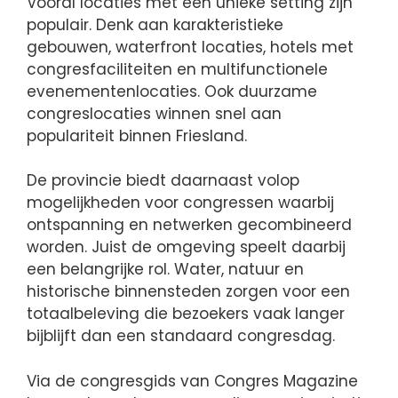
Vooral locaties met een unieke setting zijn
populair. Denk aan karakteristieke
gebouwen, waterfront locaties, hotels met
congresfaciliteiten en multifunctionele
evenementenlocaties. Ook duurzame
congreslocaties winnen snel aan
populariteit binnen Friesland.
De provincie biedt daarnaast volop
mogelijkheden voor congressen waarbij
ontspanning en netwerken gecombineerd
worden. Juist de omgeving speelt daarbij
een belangrijke rol. Water, natuur en
historische binnensteden zorgen voor een
totaalbeleving die bezoekers vaak langer
bijblijft dan een standaard congresdag.
Via de congresgids van Congres Magazine