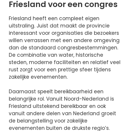
Friesland voor een congres
Friesland heeft een compleet eigen
uitstraling. Juist dat maakt de provincie
interessant voor organisaties die bezoekers
willen verrassen met een andere omgeving
dan de standaard congresbestemmingen.
De combinatie van water, historische
steden, moderne faciliteiten en relatief veel
rust zorgt voor een prettige sfeer tijdens
zakelijke evenementen.
Daarnaast speelt bereikbaarheid een
belangrijke rol. Vanuit Noord-Nederland is
Friesland uitstekend bereikbaar en ook
vanuit andere delen van Nederland groeit
de belangstelling voor zakelijke
evenementen buiten de drukste regio’s.