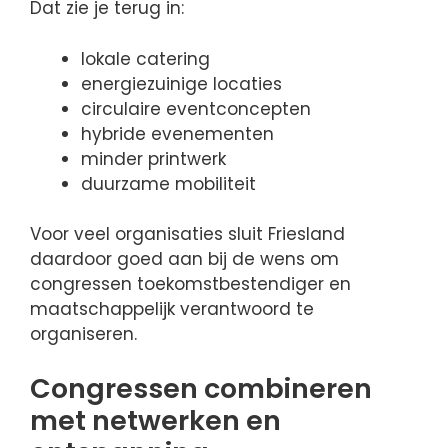
Dat zie je terug in:
lokale catering
energiezuinige locaties
circulaire eventconcepten
hybride evenementen
minder printwerk
duurzame mobiliteit
Voor veel organisaties sluit Friesland
daardoor goed aan bij de wens om
congressen toekomstbestendiger en
maatschappelijk verantwoord te
organiseren.
Congressen combineren
met netwerken en