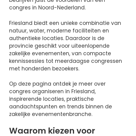
bedrijven juist de voordelen van een
congres in Noord-Nederland.
Friesland biedt een unieke combinatie van
natuur, water, moderne faciliteiten en
authentieke locaties. Daardoor is de
provincie geschikt voor uiteenlopende
zakelijke evenementen, van compacte
kennissessies tot meerdaagse congressen
met honderden bezoekers.
Op deze pagina ontdek je meer over
congres organiseren in Friesland,
inspirerende locaties, praktische
aandachtspunten en trends binnen de
zakelijke evenementenbranche.
Waarom kiezen voor