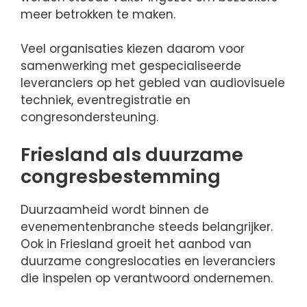
meer betrokken te maken.
Veel organisaties kiezen daarom voor
samenwerking met gespecialiseerde
leveranciers op het gebied van audiovisuele
techniek, eventregistratie en
congresondersteuning.
Friesland als duurzame
congresbestemming
Duurzaamheid wordt binnen de
evenementenbranche steeds belangrijker.
Ook in Friesland groeit het aanbod van
duurzame congreslocaties en leveranciers
die inspelen op verantwoord ondernemen.