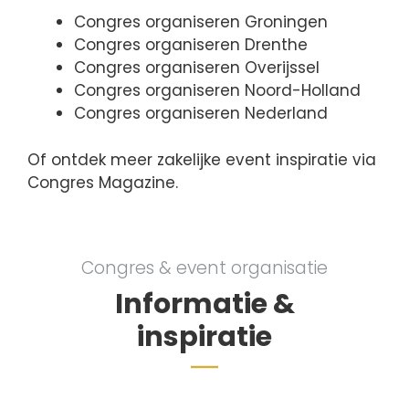
Congres organiseren Groningen
Congres organiseren Drenthe
Congres organiseren Overijssel
Congres organiseren Noord-Holland
Congres organiseren Nederland
Of ontdek meer zakelijke event inspiratie via
Congres Magazine.
Congres & event organisatie
Informatie &
inspiratie