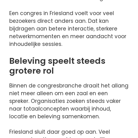
Een congres in Friesland voelt voor veel
bezoekers direct anders aan. Dat kan
bijdragen aan betere interactie, sterkere
netwerkmomenten en meer aandacht voor
inhoudelijke sessies.
Beleving speelt steeds
grotere rol
Binnen de congresbranche draait het allang
niet meer alleen om een zaal en een
spreker. Organisaties zoeken steeds vaker
naar totaalconcepten waarbij inhoud,
locatie en beleving samenkomen.
Friesland sluit daar goed op aan. Veel